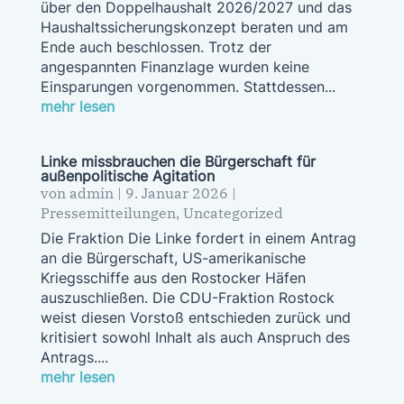
über den Doppelhaushalt 2026/2027 und das
Haushaltssicherungskonzept beraten und am
Ende auch beschlossen. Trotz der
angespannten Finanzlage wurden keine
Einsparungen vorgenommen. Stattdessen...
mehr lesen
Linke missbrauchen die Bürgerschaft für
außenpolitische Agitation
von
admin
|
9. Januar 2026
|
Pressemitteilungen
,
Uncategorized
Die Fraktion Die Linke fordert in einem Antrag
an die Bürgerschaft, US-amerikanische
Kriegsschiffe aus den Rostocker Häfen
auszuschließen. Die CDU-Fraktion Rostock
weist diesen Vorstoß entschieden zurück und
kritisiert sowohl Inhalt als auch Anspruch des
Antrags....
mehr lesen