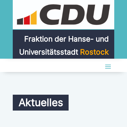
Fraktion der Hanse- und
Universitätsstadt
Rostock
Aktuelles