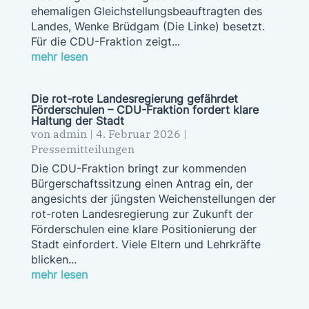
ehemaligen Gleichstellungsbeauftragten des
Landes, Wenke Brüdgam (Die Linke) besetzt.
Für die CDU-Fraktion zeigt...
mehr lesen
Die rot-rote Landesregierung gefährdet
Förderschulen – CDU-Fraktion fordert klare
Haltung der Stadt
von
admin
|
4. Februar 2026
|
Pressemitteilungen
Die CDU-Fraktion bringt zur kommenden
Bürgerschaftssitzung einen Antrag ein, der
angesichts der jüngsten Weichenstellungen der
rot-roten Landesregierung zur Zukunft der
Förderschulen eine klare Positionierung der
Stadt einfordert. Viele Eltern und Lehrkräfte
blicken...
mehr lesen