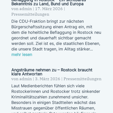
Bekenntnis zu Land, Bund und Europa
von
admin
|
17. März 2026
|
Pressemitteilungen
Die CDU-Fraktion bringt zur nächsten
Bürgerschaftssitzung einen Antrag ein, mit
dem die hoheitliche Beflaggung in Rostock neu
geordnet und dauerhaft sichtbar gemacht
werden soll. Ziel ist es, die staatlichen Ebenen,
die unsere Stadt tragen, im Alltag stärker...
mehr lesen
Angsträume nehmen zu – Rostock braucht
klare Antworten
von
admin
|
3. März 2026
|
Pressemitteilungen
Laut Medienberichten fühlen sich viele
Rostockerinnen und Rostocker trotz sinkender
Kriminalitätszahlen zunehmend unsicher.
Besonders in einigen Stadtteilen wächst das
Misstrauen gegenüber öffentlichen Räumen,