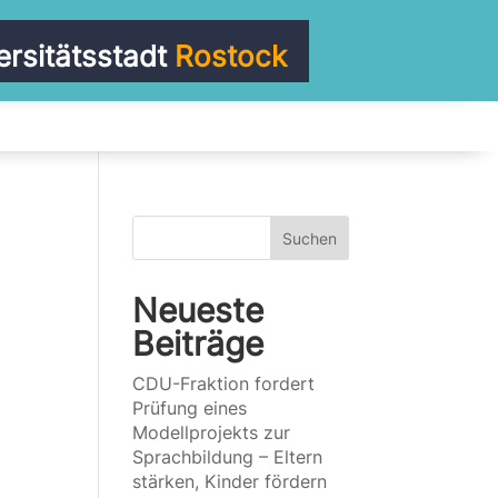
ersitätsstadt
Rostock
Suchen
Neueste
Beiträge
CDU-Fraktion fordert
Prüfung eines
Modellprojekts zur
Sprachbildung – Eltern
stärken, Kinder fördern