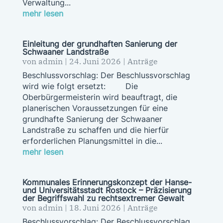
Verwaltung...
mehr lesen
Einleitung der grundhaften Sanierung der
Schwaaner Landstraße
von
admin
|
24. Juni 2026
|
Anträge
Beschlussvorschlag: Der Beschlussvorschlag
wird wie folgt ersetzt: Die
Oberbürgermeisterin wird beauftragt, die
planerischen Voraussetzungen für eine
grundhafte Sanierung der Schwaaner
Landstraße zu schaffen und die hierfür
erforderlichen Planungsmittel in die...
mehr lesen
Kommunales Erinnerungskonzept der Hanse-
und Universitätsstadt Rostock – Präzisierung
der Begriffswahl zu rechtsextremer Gewalt
von
admin
|
18. Juni 2026
|
Anträge
Beschlussvorschlag: Der Beschlussvorschlag