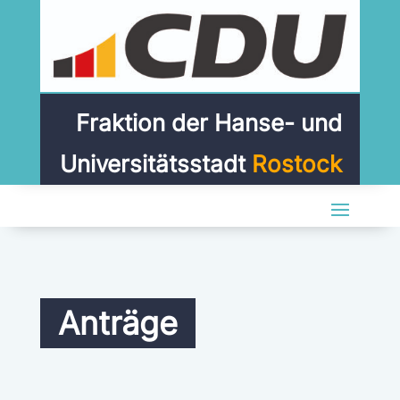
Fraktion der Hanse- und
Universitätsstadt
Rostock
Anträge