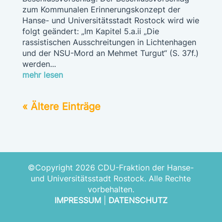
zum Kommunalen Erinnerungskonzept der
Hanse- und Universitätsstadt Rostock wird wie
folgt geändert: „Im Kapitel 5.a.ii „Die
rassistischen Ausschreitungen in Lichtenhagen
und der NSU-Mord an Mehmet Turgut“ (S. 37f.)
werden...
mehr lesen
« Ältere Einträge
©Copyright 2026 CDU-Fraktion der Hanse-
und Universitätsstadt Rostock. Alle Rechte
vorbehalten.
IMPRESSUM
|
DATENSCHUTZ