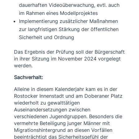
dauerhaften Videoüberwachung, evtl. auch
im Rahmen eines Modellprojektes
Implementierung zusätzlicher Maßnahmen
zur langfristigen Stärkung der öffentlichen
Sicherheit und Ordnung
Das Ergebnis der Prüfung soll der Bürgerschaft
in ihrer Sitzung im November 2024 vorgelegt
werden.
Sachverhalt:
Alleine in diesem Kalenderjahr kam es in der
Rostocker Innenstadt und am Doberaner Platz
wiederholt zu gewalttätigen
Auseinandersetzungen zwischen
verschiedenen Jugendgruppen. Besonders die
vermehrte Beteiligung junger Männer mit
Migrationshintergrund an diesen Vorfällen
beeinträchtigt das Sicherheitsgefühl der