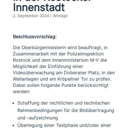
Innenstadt
2. September 2024
|
Anträge
Beschlussvorschlag:
Die Oberbürgermeisterin wird beauftragt, in
Zusammenarbeit mit der Polizeiinspektion
Rostock und dem Innenministerium M-V die
Möglichkeit der Einführung einer
Videoüberwachung am Doberaner Platz, in den
Wallanlagen und am Kröpeliner Tor zu prüfen.
Dabei sollen folgende Punkte berücksichtigt
werden:
Schaffung der rechtlichen und technischen
Rahmenbedingungen für die Bildübertragung
und –aufzeichnung
Überlegung einer Testphase und/oder einer