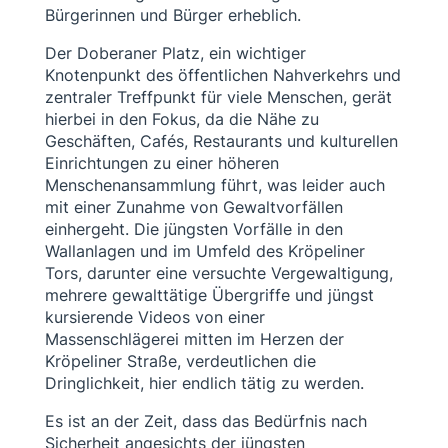
Bürgerinnen und Bürger erheblich.
Der Doberaner Platz, ein wichtiger
Knotenpunkt des öffentlichen Nahverkehrs und
zentraler Treffpunkt für viele Menschen, gerät
hierbei in den Fokus, da die Nähe zu
Geschäften, Cafés, Restaurants und kulturellen
Einrichtungen zu einer höheren
Menschenansammlung führt, was leider auch
mit einer Zunahme von Gewaltvorfällen
einhergeht. Die jüngsten Vorfälle in den
Wallanlagen und im Umfeld des Kröpeliner
Tors, darunter eine versuchte Vergewaltigung,
mehrere gewalttätige Übergriffe und jüngst
kursierende Videos von einer
Massenschlägerei mitten im Herzen der
Kröpeliner Straße, verdeutlichen die
Dringlichkeit, hier endlich tätig zu werden.
Es ist an der Zeit, dass das Bedürfnis nach
Sicherheit angesichts der jüngsten