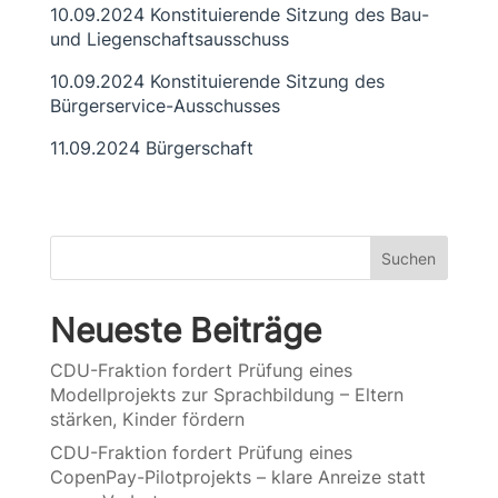
10.09.2024 Konstituierende Sitzung des Bau-
und Liegenschaftsausschuss
10.09.2024 Konstituierende Sitzung des
Bürgerservice-Ausschusses
11.09.2024 Bürgerschaft
Suchen
Neueste Beiträge
CDU-Fraktion fordert Prüfung eines
Modellprojekts zur Sprachbildung – Eltern
stärken, Kinder fördern
CDU-Fraktion fordert Prüfung eines
CopenPay-Pilotprojekts – klare Anreize statt