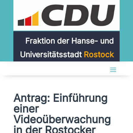
Fraktion der Hanse- und
Universitätsstadt
Rostock
Antrag: Einführung
einer
Videoüberwachung
in der Rostocker