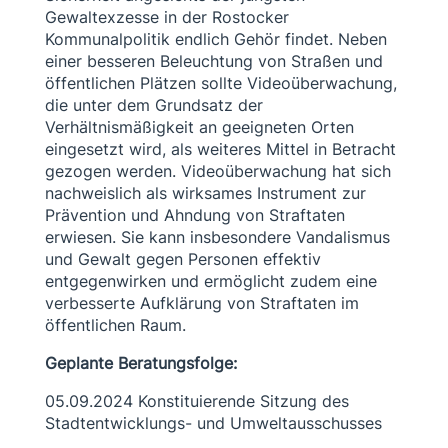
Gewaltexzesse in der Rostocker
Kommunalpolitik endlich Gehör findet. Neben
einer besseren Beleuchtung von Straßen und
öffentlichen Plätzen sollte Videoüberwachung,
die unter dem Grundsatz der
Verhältnismäßigkeit an geeigneten Orten
eingesetzt wird, als weiteres Mittel in Betracht
gezogen werden. Videoüberwachung hat sich
nachweislich als wirksames Instrument zur
Prävention und Ahndung von Straftaten
erwiesen. Sie kann insbesondere Vandalismus
und Gewalt gegen Personen effektiv
entgegenwirken und ermöglicht zudem eine
verbesserte Aufklärung von Straftaten im
öffentlichen Raum.
Geplante Beratungsfolge:
05.09.2024 Konstituierende Sitzung des
Stadtentwicklungs- und Umweltausschusses