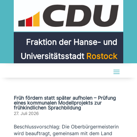
Fraktion der Hanse- und
Universitätsstadt
Rostock
Früh fördern statt später aufholen – Prüfung
eines kommunalen Modellprojekts zur
frühkindlichen Sprachbildung
27. Juli 2026
Beschlussvorschlag: Die Oberbürgermeisterin
wird beauftragt, gemeinsam mit dem Land