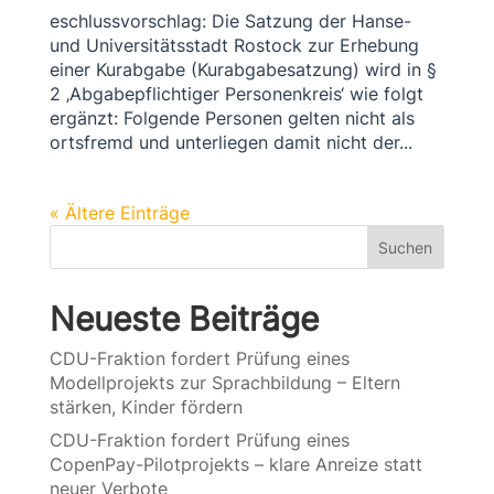
eschlussvorschlag: Die Satzung der Hanse-
und Universitätsstadt Rostock zur Erhebung
einer Kurabgabe (Kurabgabesatzung) wird in §
2 ‚Abgabepflichtiger Personenkreis‘ wie folgt
ergänzt: Folgende Personen gelten nicht als
ortsfremd und unterliegen damit nicht der...
« Ältere Einträge
Suchen
Neueste Beiträge
CDU-Fraktion fordert Prüfung eines
Modellprojekts zur Sprachbildung – Eltern
stärken, Kinder fördern
CDU-Fraktion fordert Prüfung eines
CopenPay-Pilotprojekts – klare Anreize statt
neuer Verbote