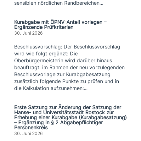
sensiblen nördlichen Randbereichen...
Kurabgabe mit ÖPNV-Anteil vorlegen –
Ergänzende Prüfkriterien
30. Juni 2026
Beschlussvorschlag: Der Beschlussvorschlag
wird wie folgt ergänzt: Die
Oberbürgermeisterin wird darüber hinaus
beauftragt, im Rahmen der neu vorzulegenden
Beschlussvorlage zur Kurabgabesatzung
zusätzlich folgende Punkte zu prüfen und in
die Kalkulation aufzunehmen:...
Erste Satzung zur Änderung der Satzung der
Hanse- und Universitätsstadt Rostock zur
Erhebung einer Kurabgabe (Kurabgabesatzung)
– Ergänzung in § 2 Abgabepflichtiger
Personenkreis
30. Juni 2026