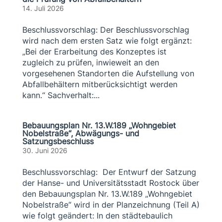
14. Juli 2026
Beschlussvorschlag: Der Beschlussvorschlag
wird nach dem ersten Satz wie folgt ergänzt:
„Bei der Erarbeitung des Konzeptes ist
zugleich zu prüfen, inwieweit an den
vorgesehenen Standorten die Aufstellung von
Abfallbehältern mitberücksichtigt werden
kann.“ Sachverhalt:...
Bebauungsplan Nr. 13.W.189 „Wohngebiet
Nobelstraße“, Abwägungs- und
Satzungsbeschluss
30. Juni 2026
Beschlussvorschlag: Der Entwurf der Satzung
der Hanse- und Universitätsstadt Rostock über
den Bebauungsplan Nr. 13.W.189 „Wohngebiet
Nobelstraße“ wird in der Planzeichnung (Teil A)
wie folgt geändert: In den städtebaulich