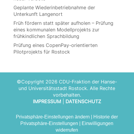
Geplante Wiederinbetriebnahme der
Unterkunft Langenort
Früh fördern statt später aufholen – Prüfung
eines kommunalen Modellprojekts zur
frühkindlichen Sprachbildung
Prüfung eines CopenPay-orientierten
Pilotprojekts für Rostock
©Copyright 2026 CDU-Fraktion der Hanse-
und Universitätsstadt Rostock. Alle Rechte
vorbehalten.
IMPRESSUM
|
DATENSCHUTZ
Privatsphäre-Einstellungen ändern
|
Historie der
Privatsphäre-Einstellungen
|
Einwilligungen
widerrufen