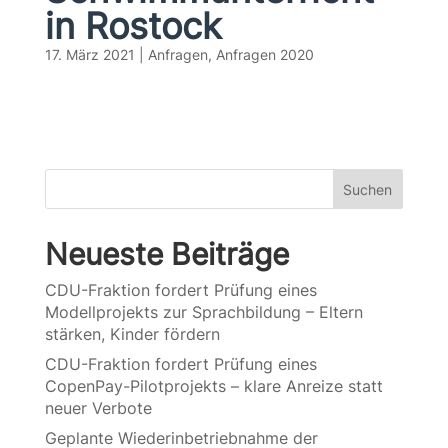
in Rostock
17. März 2021
|
Anfragen
,
Anfragen 2020
Suchen
Neueste Beiträge
CDU-Fraktion fordert Prüfung eines
Modellprojekts zur Sprachbildung – Eltern
stärken, Kinder fördern
CDU-Fraktion fordert Prüfung eines
CopenPay-Pilotprojekts – klare Anreize statt
neuer Verbote
Geplante Wiederinbetriebnahme der