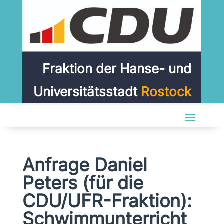
Fraktion der Hanse- und
Universitätsstadt
Rostock
Anfrage Daniel
Peters (für die
CDU/UFR-Fraktion):
Schwimmunterricht