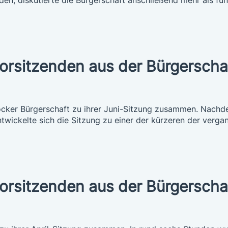
vorsitzenden aus der Bürgerscha
cker Bürgerschaft zu ihrer Juni-Sitzung zusammen. Nach
wickelte sich die Sitzung zu einer der kürzeren der ver
vorsitzenden aus der Bürgerscha