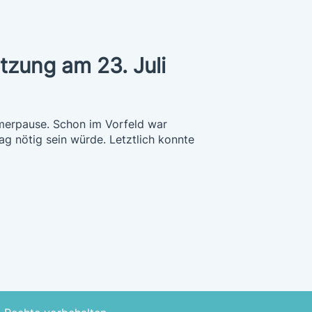
tzung am 23. Juli
merpause. Schon im Vorfeld war
g nötig sein würde. Letztlich konnte