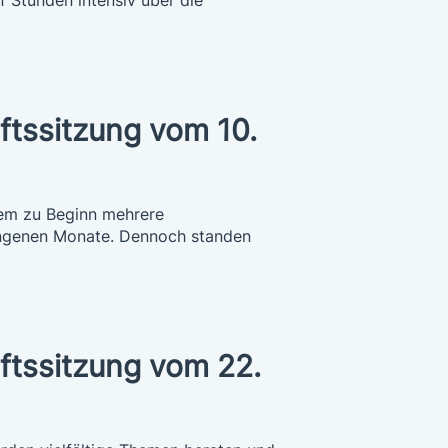
ftssitzung vom 10.
dem zu Beginn mehrere
gangenen Monate. Dennoch standen
ftssitzung vom 22.