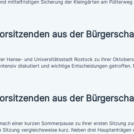
und mittelfristigen Sicherung der Kleingärten am Pütterweg 
vorsitzenden aus der Bürgerscha
er Hanse- und Universitätsstadt Rostock zu ihrer Oktobers
intensiv diskutiert und wichtige Entscheidungen getroffen.
vorsitzenden aus der Bürgerscha
nach einer kurzen Sommerpause zu ihrer ersten Sitzung zu
 Sitzung vergleichsweise kurz. Neben drei Hauptanträgen un