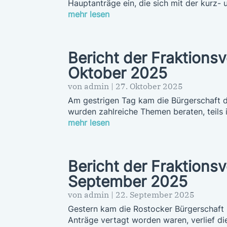
Hauptanträge ein, die sich mit der kurz- 
mehr lesen
Bericht der Fraktions
Oktober 2025
von
admin
|
27. Oktober 2025
Am gestrigen Tag kam die Bürgerschaft d
wurden zahlreiche Themen beraten, teils 
mehr lesen
Bericht der Fraktions
September 2025
von
admin
|
22. September 2025
Gestern kam die Rostocker Bürgerschaft 
Anträge vertagt worden waren, verlief die