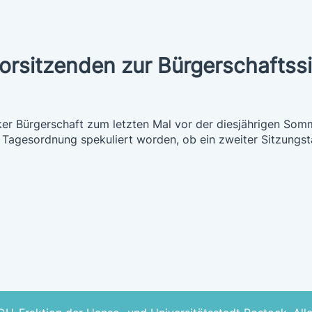
vorsitzenden zur Bürgerschaftssi
er Bürgerschaft zum letzten Mal vor der diesjährigen Som
Tagesordnung spekuliert worden, ob ein zweiter Sitzungsta