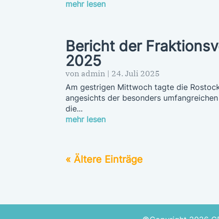
mehr lesen
Bericht der Fraktions
2025
von
admin
|
24. Juli 2025
Am gestrigen Mittwoch tagte die Rostock
angesichts der besonders umfangreichen 
die...
mehr lesen
« Ältere Einträge