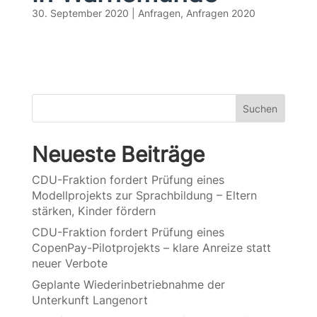
30. September 2020
|
Anfragen
,
Anfragen 2020
Suchen
Neueste Beiträge
CDU-Fraktion fordert Prüfung eines
Modellprojekts zur Sprachbildung – Eltern
stärken, Kinder fördern
CDU-Fraktion fordert Prüfung eines
CopenPay-Pilotprojekts – klare Anreize statt
neuer Verbote
Geplante Wiederinbetriebnahme der
Unterkunft Langenort