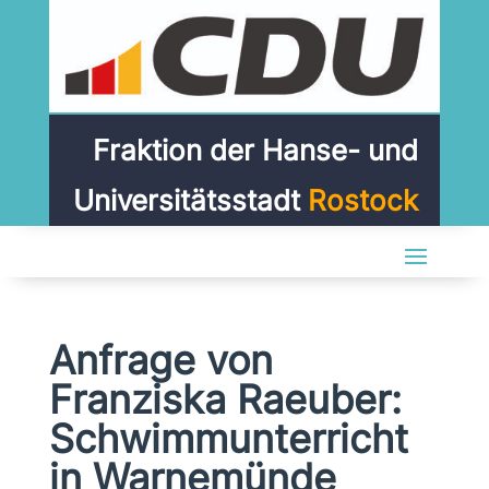
Fraktion der Hanse- und
Universitätsstadt
Rostock
Anfrage von
Franziska Raeuber:
Schwimmunterricht
in Warnemünde