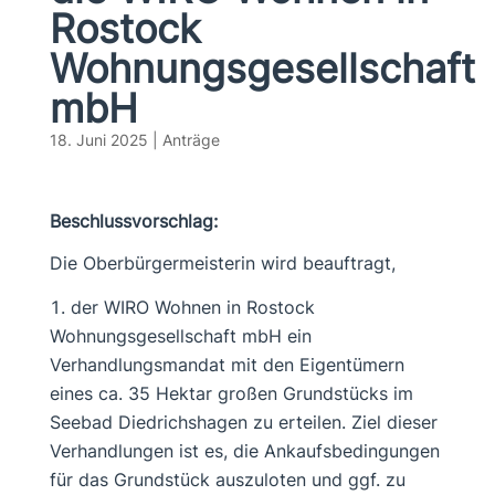
Rostock
Wohnungsgesellschaft
mbH
18. Juni 2025
|
Anträge
Beschlussvorschlag:
Die Oberbürgermeisterin wird beauftragt,
der WIRO Wohnen in Rostock
Wohnungsgesellschaft mbH ein
Verhandlungsmandat mit den Eigentümern
eines ca. 35 Hektar großen Grundstücks im
Seebad Diedrichshagen zu erteilen. Ziel dieser
Verhandlungen ist es, die Ankaufsbedingungen
für das Grundstück auszuloten und ggf. zu