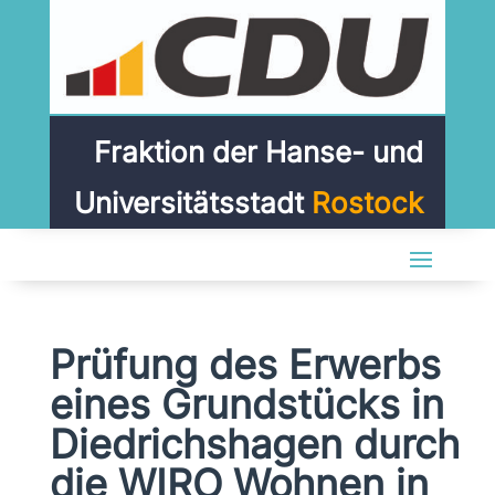
Fraktion der Hanse- und
Universitätsstadt
Rostock
Prüfung des Erwerbs
eines Grundstücks in
Diedrichshagen durch
die WIRO Wohnen in