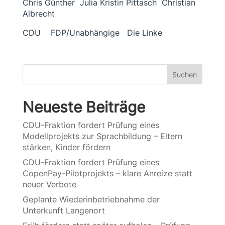
Chris Günther Julia Kristin Pittasch Christian
Albrecht
CDU FDP/Unabhängige Die Linke
Suchen
Neueste Beiträge
CDU-Fraktion fordert Prüfung eines
Modellprojekts zur Sprachbildung – Eltern
stärken, Kinder fördern
CDU-Fraktion fordert Prüfung eines
CopenPay-Pilotprojekts – klare Anreize statt
neuer Verbote
Geplante Wiederinbetriebnahme der
Unterkunft Langenort