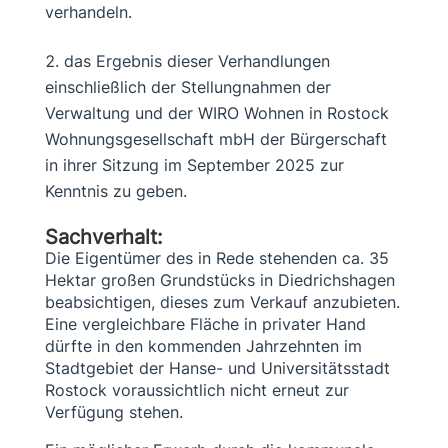
verhandeln.
das Ergebnis dieser Verhandlungen
einschließlich der Stellungnahmen der
Verwaltung und der WIRO Wohnen in Rostock
Wohnungsgesellschaft mbH der Bürgerschaft
in ihrer Sitzung im September 2025 zur
Kenntnis zu geben.
Sachverhalt:
Die Eigentümer des in Rede stehenden ca. 35
Hektar großen Grundstücks in Diedrichshagen
beabsichtigen, dieses zum Verkauf anzubieten.
Eine vergleichbare Fläche in privater Hand
dürfte in den kommenden Jahrzehnten im
Stadtgebiet der Hanse- und Universitätsstadt
Rostock voraussichtlich nicht erneut zur
Verfügung stehen.