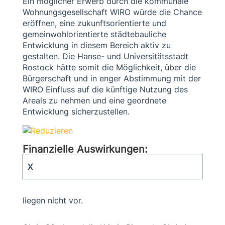
Ein möglicher Erwerb durch die kommunale
Wohnungsgesellschaft WIRO würde die Chance
eröffnen, eine zukunftsorientierte und
gemeinwohlorientierte städtebauliche
Entwicklung in diesem Bereich aktiv zu
gestalten. Die Hanse- und Universitätsstadt
Rostock hätte somit die Möglichkeit, über die
Bürgerschaft und in enger Abstimmung mit der
WIRO Einfluss auf die künftige Nutzung des
Areals zu nehmen und eine geordnete
Entwicklung sicherzustellen.
Finanzielle Auswirkungen:
X
liegen nicht vor.