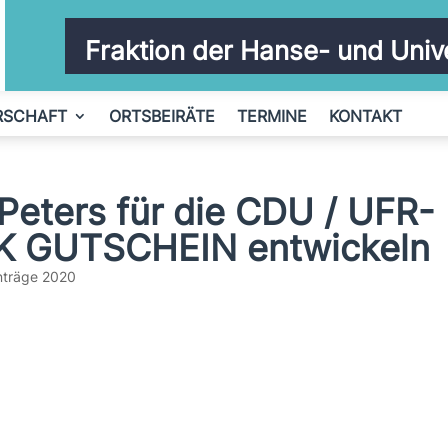
Fraktion der Hanse- und Univ
RSCHAFT
ORTSBEIRÄTE
TERMINE
KONTAKT
Peters für die CDU / UFR-
K GUTSCHEIN entwickeln
nträge 2020