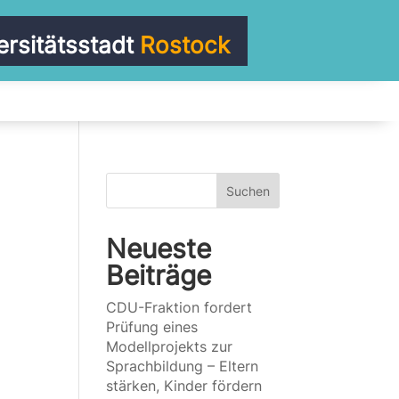
ersitätsstadt
Rostock
Suchen
Neueste
Beiträge
CDU-Fraktion fordert
Prüfung eines
Modellprojekts zur
Sprachbildung – Eltern
stärken, Kinder fördern