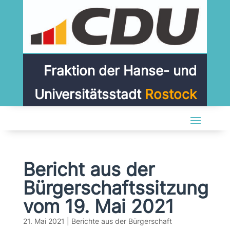
Fraktion der Hanse- und
Universitätsstadt
Rostock
Bericht aus der
Bürgerschaftssitzung
vom 19. Mai 2021
21. Mai 2021
|
Berichte aus der Bürgerschaft