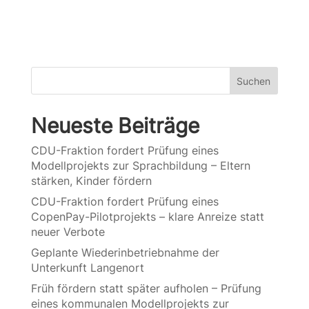
Suchen
Neueste Beiträge
CDU-Fraktion fordert Prüfung eines
Modellprojekts zur Sprachbildung – Eltern
stärken, Kinder fördern
CDU-Fraktion fordert Prüfung eines
CopenPay-Pilotprojekts – klare Anreize statt
neuer Verbote
Geplante Wiederinbetriebnahme der
Unterkunft Langenort
Früh fördern statt später aufholen – Prüfung
eines kommunalen Modellprojekts zur