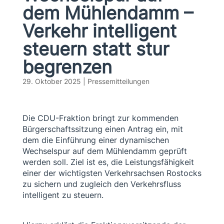
dem Mühlendamm –
Verkehr intelligent
steuern statt stur
begrenzen
29. Oktober 2025
|
Pressemitteilungen
Die CDU-Fraktion bringt zur kommenden
Bürgerschaftssitzung einen Antrag ein, mit
dem die Einführung einer dynamischen
Wechselspur auf dem Mühlendamm geprüft
werden soll. Ziel ist es, die Leistungsfähigkeit
einer der wichtigsten Verkehrsachsen Rostocks
zu sichern und zugleich den Verkehrsfluss
intelligent zu steuern.