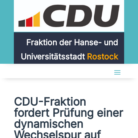
Fraktion der Hanse- und
Universitätsstadt
Rostock
CDU-Fraktion
fordert Prüfung einer
dynamischen
Wechselspur auf