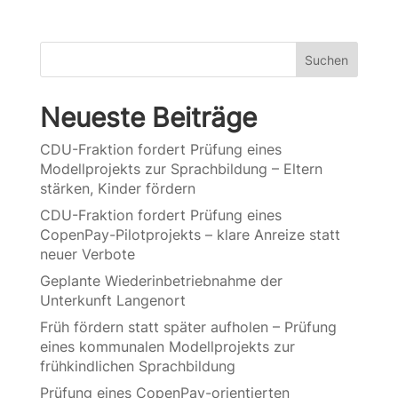
Suchen
Neueste Beiträge
CDU-Fraktion fordert Prüfung eines
Modellprojekts zur Sprachbildung – Eltern
stärken, Kinder fördern
CDU-Fraktion fordert Prüfung eines
CopenPay-Pilotprojekts – klare Anreize statt
neuer Verbote
Geplante Wiederinbetriebnahme der
Unterkunft Langenort
Früh fördern statt später aufholen – Prüfung
eines kommunalen Modellprojekts zur
frühkindlichen Sprachbildung
Prüfung eines CopenPay-orientierten