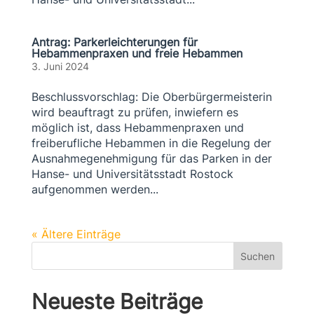
Antrag: Parkerleichterungen für
Hebammenpraxen und freie Hebammen
3. Juni 2024
Beschlussvorschlag: Die Oberbürgermeisterin
wird beauftragt zu prüfen, inwiefern es
möglich ist, dass Hebammenpraxen und
freiberufliche Hebammen in die Regelung der
Ausnahmegenehmigung für das Parken in der
Hanse- und Universitätsstadt Rostock
aufgenommen werden...
« Ältere Einträge
Suchen
Neueste Beiträge