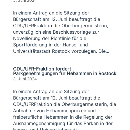
5. Juni 2024
In einem Antrag an die Sitzung der
Bürgerschaft am 12. Juni beauftragt die
CDU/UFRFraktion die Oberbürgermeisterin,
unverzüglich eine Beschlussvorlage zur
Novellierung der Richtlinie für die
Sportförderung in der Hanse- und
Universitätsstadt Rostock vorzulegen. Die...
CDU/UFR-Fraktion fordert
Parkgenehmigungen für Hebammen in Rostock
3. Juni 2024
In einem Antrag an die Sitzung der
Bürgerschaft am 12. Juni beauftragt die
CDU/UFRFraktion die Oberbürgermeisterin, die
Aufnahme von Hebammenpraxen und
freiberufliche Hebammen in die Regelung der
Ausnahmegenehmigung für das Parken in der
Hanse- und Universitätsstadt...