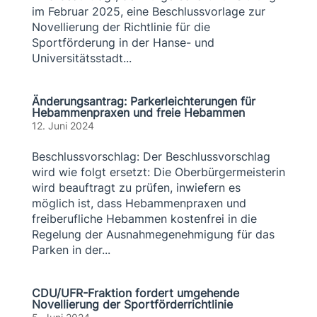
im Februar 2025, eine Beschlussvorlage zur
Novellierung der Richtlinie für die
Sportförderung in der Hanse- und
Universitätsstadt...
Änderungsantrag: Parkerleichterungen für
Hebammenpraxen und freie Hebammen
12. Juni 2024
Beschlussvorschlag: Der Beschlussvorschlag
wird wie folgt ersetzt: Die Oberbürgermeisterin
wird beauftragt zu prüfen, inwiefern es
möglich ist, dass Hebammenpraxen und
freiberufliche Hebammen kostenfrei in die
Regelung der Ausnahmegenehmigung für das
Parken in der...
CDU/UFR-Fraktion fordert umgehende
Novellierung der Sportförderrichtlinie