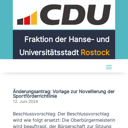
Fraktion der Hanse- und
Universitätsstadt
Rostock
Änderungsantrag: Vorlage zur Novellierung der
Sportförderrichtlinie
12. Juni 2024
Beschlussvorschlag: Der Beschlussvorschlag
wird wie folgt ersetzt: Die Oberbürgermeisterin
wird beauftragt, der Bürgerschaft zur Sitzung