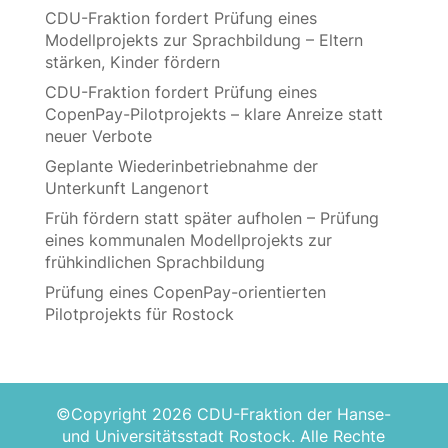
CDU-Fraktion fordert Prüfung eines
Modellprojekts zur Sprachbildung – Eltern
stärken, Kinder fördern
CDU-Fraktion fordert Prüfung eines
CopenPay-Pilotprojekts – klare Anreize statt
neuer Verbote
Geplante Wiederinbetriebnahme der
Unterkunft Langenort
Früh fördern statt später aufholen – Prüfung
eines kommunalen Modellprojekts zur
frühkindlichen Sprachbildung
Prüfung eines CopenPay-orientierten
Pilotprojekts für Rostock
©Copyright 2026 CDU-Fraktion der Hanse-
und Universitätsstadt Rostock. Alle Rechte