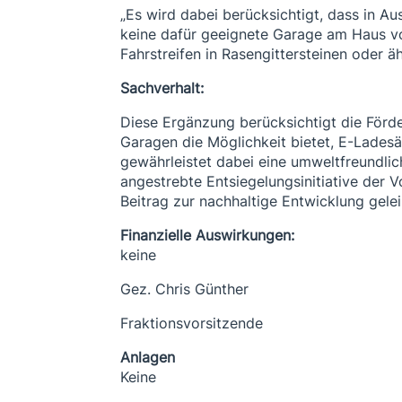
„Es wird dabei berücksichtigt, dass in 
keine dafür geeignete Garage am Haus vor
Fahrstreifen in Rasengittersteinen oder ä
Sachverhalt:
Diese Ergänzung berücksichtigt die Förd
Garagen die Möglichkeit bietet, E-Ladesä
gewährleistet dabei eine umweltfreundlich
angestrebte Entsiegelungsinitiative der 
Beitrag zur nachhaltige Entwicklung gelei
Finanzielle Auswirkungen:
keine
Gez. Chris Günther
Fraktionsvorsitzende
Anlagen
Keine