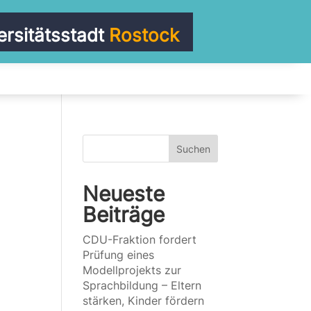
ersitätsstadt
Rostock
Suchen
Neueste
Beiträge
CDU-Fraktion fordert
Prüfung eines
Modellprojekts zur
Sprachbildung – Eltern
stärken, Kinder fördern