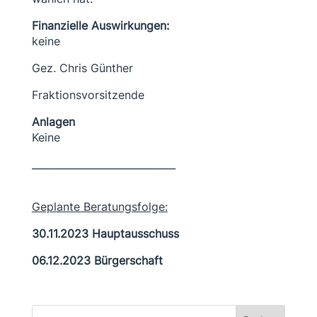
Finanzielle Auswirkungen:
keine
Gez. Chris Günther
Fraktionsvorsitzende
Anlagen
Keine
_____________________________
Geplante Beratungsfolge:
30.11.2023 Hauptausschuss
06.12.2023 Bürgerschaft