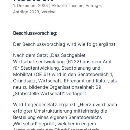
1. Dezember 2023
|
Aktuelle Themen
,
Anträge
,
Anträge 2023
,
Vereine
Beschlussvorschlag:
Der Beschlussvorschlag wird wie folgt ergänzt:
Nach dem Satz: „Das Sachgebiet
Wirtschaftsentwicklung (61.22) aus dem Amt
für Stadtentwicklung, Stadtplanung und
Mobilität (OE 61) wird in den Senatsbereich 1,
Grundsatz, Wirtschaft, Ehrenamt und Kultur, als
neu zu bildende Organisationseinheit 09
„Stabsstelle Wirtschaft“ verlagert.
Wird folgender Satz ergänzt: „Hierzu wird nach
erfolgter Umstrukturierung mittelfristig die
Bestellung eines eigenen Senatsbereichs
‚Wirtschaft‘ geprüft, welcher in engem