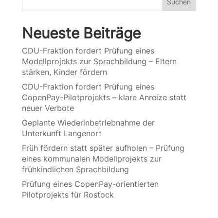
Suchen
Neueste Beiträge
CDU-Fraktion fordert Prüfung eines
Modellprojekts zur Sprachbildung – Eltern
stärken, Kinder fördern
CDU-Fraktion fordert Prüfung eines
CopenPay-Pilotprojekts – klare Anreize statt
neuer Verbote
Geplante Wiederinbetriebnahme der
Unterkunft Langenort
Früh fördern statt später aufholen – Prüfung
eines kommunalen Modellprojekts zur
frühkindlichen Sprachbildung
Prüfung eines CopenPay-orientierten
Pilotprojekts für Rostock