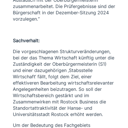
Austausch mit der Oberbürgermeisterin
zusammenarbeitet. Die Prüfergebnisse sind der
Bürgerschaft in der Dezember-Sitzung 2024
vorzulegen.“
Sachverhalt:
Die vorgeschlagenen Strukturveränderungen,
bei der das Thema Wirtschaft künftig unter die
Zuständigkeit der Oberbürgermeisterin (S1)
und einer dazugehörigen ‚Stabsstelle
Wirtschaft‘ fällt, folgt dem Ziel, einer
effektiveren Bearbeitung wirtschaftsrelevanter
Angelegenheiten beizutragen. So soll der
Wirtschaftsbereich gestärkt und im
Zusammenwirken mit Rostock Business die
Standortattraktivität der Hanse- und
Universitätsstadt Rostock erhöht werden.
Um der Bedeutung des Fachgebiets