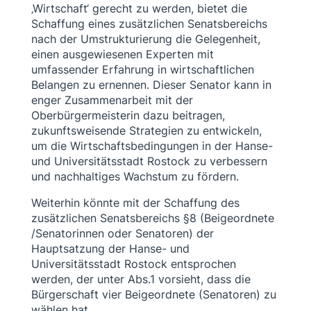
‚Wirtschaft‘ gerecht zu werden, bietet die
Schaffung eines zusätzlichen Senatsbereichs
nach der Umstrukturierung die Gelegenheit,
einen ausgewiesenen Experten mit
umfassender Erfahrung in wirtschaftlichen
Belangen zu ernennen. Dieser Senator kann in
enger Zusammenarbeit mit der
Oberbürgermeisterin dazu beitragen,
zukunftsweisende Strategien zu entwickeln,
um die Wirtschaftsbedingungen in der Hanse-
und Universitätsstadt Rostock zu verbessern
und nachhaltiges Wachstum zu fördern.
Weiterhin könnte mit der Schaffung des
zusätzlichen Senatsbereichs §8 (Beigeordnete
/Senatorinnen oder Senatoren) der
Hauptsatzung der Hanse- und
Universitätsstadt Rostock entsprochen
werden, der unter Abs.1 vorsieht, dass die
Bürgerschaft vier Beigeordnete (Senatoren) zu
wählen hat.