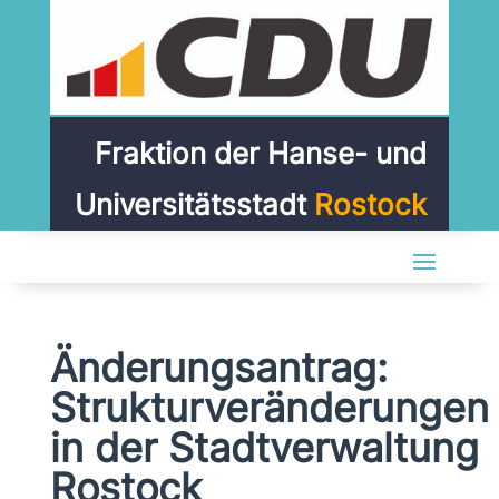
Fraktion der Hanse- und
Universitätsstadt
Rostock
Änderungsantrag:
Strukturveränderungen
in der Stadtverwaltung
Rostock