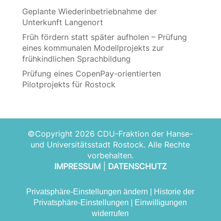
Geplante Wiederinbetriebnahme der
Unterkunft Langenort
Früh fördern statt später aufholen – Prüfung
eines kommunalen Modellprojekts zur
frühkindlichen Sprachbildung
Prüfung eines CopenPay-orientierten
Pilotprojekts für Rostock
©Copyright 2026 CDU-Fraktion der Hanse-
und Universitätsstadt Rostock. Alle Rechte
vorbehalten.
IMPRESSUM
|
DATENSCHUTZ
Privatsphäre-Einstellungen ändern
|
Historie der
Privatsphäre-Einstellungen
|
Einwilligungen
widerrufen