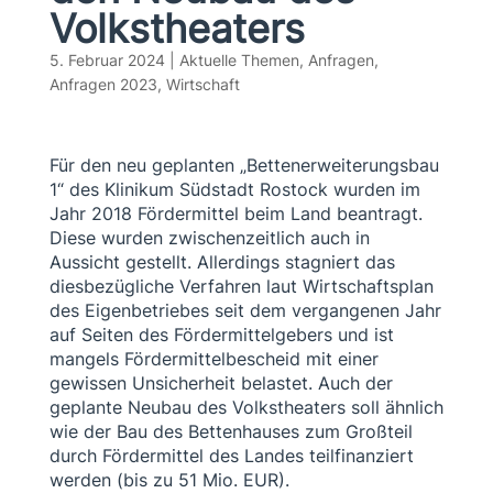
Volkstheaters
5. Februar 2024
|
Aktuelle Themen
,
Anfragen
,
Anfragen 2023
,
Wirtschaft
Für den neu geplanten „Bettenerweiterungsbau
1“ des Klinikum Südstadt Rostock wurden im
Jahr 2018 Fördermittel beim Land beantragt.
Diese wurden zwischenzeitlich auch in
Aussicht gestellt. Allerdings stagniert das
diesbezügliche Verfahren laut Wirtschaftsplan
des Eigenbetriebes seit dem vergangenen Jahr
auf Seiten des Fördermittelgebers und ist
mangels Fördermittelbescheid mit einer
gewissen Unsicherheit belastet. Auch der
geplante Neubau des Volkstheaters soll ähnlich
wie der Bau des Bettenhauses zum Großteil
durch Fördermittel des Landes teilfinanziert
werden (bis zu 51 Mio. EUR).