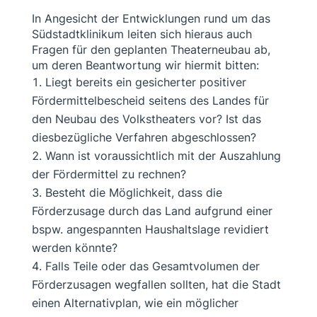
In Angesicht der Entwicklungen rund um das
Südstadtklinikum leiten sich hieraus auch
Fragen für den geplanten Theaterneubau ab,
um deren Beantwortung wir hiermit bitten:
Liegt bereits ein gesicherter positiver
Fördermittelbescheid seitens des Landes für
den Neubau des Volkstheaters vor? Ist das
diesbezügliche Verfahren abgeschlossen?
Wann ist voraussichtlich mit der Auszahlung
der Fördermittel zu rechnen?
Besteht die Möglichkeit, dass die
Förderzusage durch das Land aufgrund einer
bspw. angespannten Haushaltslage revidiert
werden könnte?
Falls Teile oder das Gesamtvolumen der
Förderzusagen wegfallen sollten, hat die Stadt
einen Alternativplan, wie ein möglicher