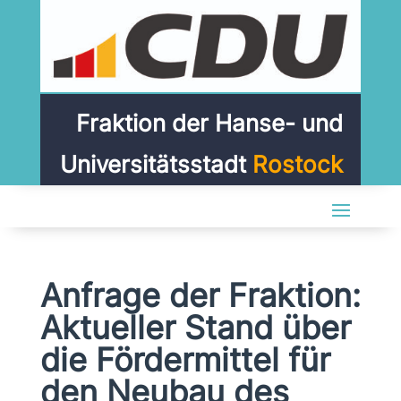
Fraktion der Hanse- und
Universitätsstadt
Rostock
Anfrage der Fraktion:
Aktueller Stand über
die Fördermittel für
den Neubau des