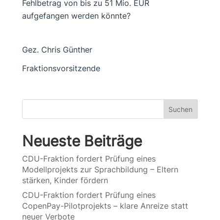
Fehlbetrag von bis zu 51 Mio. EUR
aufgefangen werden könnte?
Gez. Chris Günther
Fraktionsvorsitzende
Suchen
Neueste Beiträge
CDU-Fraktion fordert Prüfung eines
Modellprojekts zur Sprachbildung – Eltern
stärken, Kinder fördern
CDU-Fraktion fordert Prüfung eines
CopenPay-Pilotprojekts – klare Anreize statt
neuer Verbote