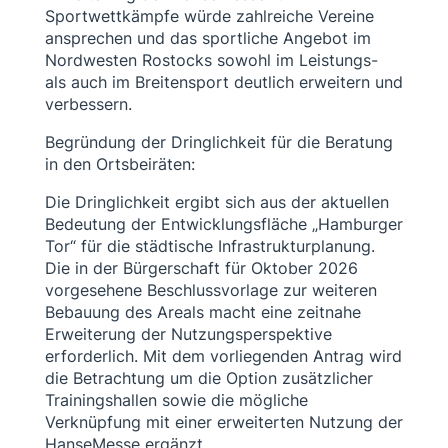
Sportwettkämpfe würde zahlreiche Vereine
ansprechen und das sportliche Angebot im
Nordwesten Rostocks sowohl im Leistungs-
als auch im Breitensport deutlich erweitern und
verbessern.
Begründung der Dringlichkeit für die Beratung
in den Ortsbeiräten:
Die Dringlichkeit ergibt sich aus der aktuellen
Bedeutung der Entwicklungsfläche „Hamburger
Tor“ für die städtische Infrastrukturplanung.
Die in der Bürgerschaft für Oktober 2026
vorgesehene Beschlussvorlage zur weiteren
Bebauung des Areals macht eine zeitnahe
Erweiterung der Nutzungsperspektive
erforderlich. Mit dem vorliegenden Antrag wird
die Betrachtung um die Option zusätzlicher
Trainingshallen sowie die mögliche
Verknüpfung mit einer erweiterten Nutzung der
HanseMesse ergänzt.