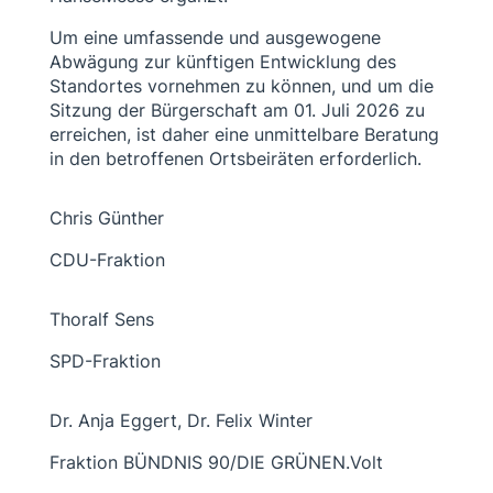
Um eine umfassende und ausgewogene
Abwägung zur künftigen Entwicklung des
Standortes vornehmen zu können, und um die
Sitzung der Bürgerschaft am 01. Juli 2026 zu
erreichen, ist daher eine unmittelbare Beratung
in den betroffenen Ortsbeiräten erforderlich.
Chris Günther
CDU-Fraktion
Thoralf Sens
SPD-Fraktion
Dr. Anja Eggert, Dr. Felix Winter
Fraktion BÜNDNIS 90/DIE GRÜNEN.Volt