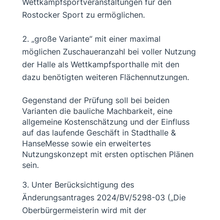
Wettkampfsportveranstaltungen für den
Rostocker Sport zu ermöglichen.
„große Variante“ mit einer maximal
möglichen Zuschaueranzahl bei voller Nutzung
der Halle als Wettkampfsporthalle mit den
dazu benötigten weiteren Flächennutzungen.
Gegenstand der Prüfung soll bei beiden
Varianten die bauliche Machbarkeit, eine
allgemeine Kostenschätzung und der Einfluss
auf das laufende Geschäft in Stadthalle &
HanseMesse sowie ein erweitertes
Nutzungskonzept mit ersten optischen Plänen
sein.
Unter Berücksichtigung des
Änderungsantrages 2024/BV/5298-03 („Die
Oberbürgermeisterin wird mit der