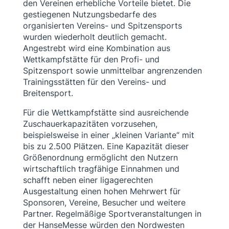
den Vereinen erhebliche Vorteile bietet. Die
gestiegenen Nutzungsbedarfe des
organisierten Vereins- und Spitzensports
wurden wiederholt deutlich gemacht.
Angestrebt wird eine Kombination aus
Wettkampfstätte für den Profi- und
Spitzensport sowie unmittelbar angrenzenden
Trainingsstätten für den Vereins- und
Breitensport.
Für die Wettkampfstätte sind ausreichende
Zuschauerkapazitäten vorzusehen,
beispielsweise in einer „kleinen Variante“ mit
bis zu 2.500 Plätzen. Eine Kapazität dieser
Größenordnung ermöglicht den Nutzern
wirtschaftlich tragfähige Einnahmen und
schafft neben einer ligagerechten
Ausgestaltung einen hohen Mehrwert für
Sponsoren, Vereine, Besucher und weitere
Partner. Regelmäßige Sportveranstaltungen in
der HanseMesse würden den Nordwesten