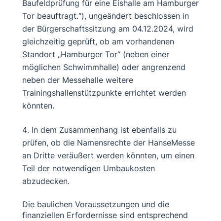
Baufeldprüfung für eine Eishalle am Hamburger
Tor beauftragt.“), ungeändert beschlossen in
der Bürgerschaftssitzung am 04.12.2024, wird
gleichzeitig geprüft, ob am vorhandenen
Standort „Hamburger Tor“ (neben einer
möglichen Schwimmhalle) oder angrenzend
neben der Messehalle weitere
Trainingshallenstützpunkte errichtet werden
könnten.
In dem Zusammenhang ist ebenfalls zu
prüfen, ob die Namensrechte der HanseMesse
an Dritte veräußert werden könnten, um einen
Teil der notwendigen Umbaukosten
abzudecken.
Die baulichen Voraussetzungen und die
finanziellen Erfordernisse sind entsprechend