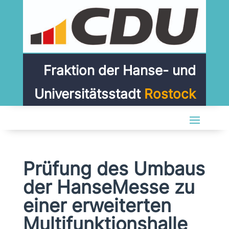
Fraktion der Hanse- und
Universitätsstadt
Rostock
Prüfung des Umbaus
der HanseMesse zu
einer erweiterten
Multifunktionshalle