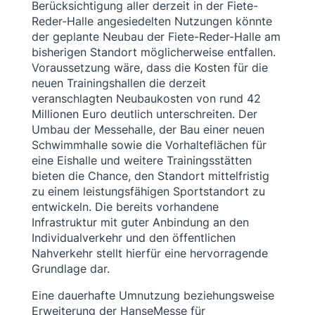
Berücksichtigung aller derzeit in der Fiete-
Reder-Halle angesiedelten Nutzungen könnte
der geplante Neubau der Fiete-Reder-Halle am
bisherigen Standort möglicherweise entfallen.
Voraussetzung wäre, dass die Kosten für die
neuen Trainingshallen die derzeit
veranschlagten Neubaukosten von rund 42
Millionen Euro deutlich unterschreiten. Der
Umbau der Messehalle, der Bau einer neuen
Schwimmhalle sowie die Vorhalteflächen für
eine Eishalle und weitere Trainingsstätten
bieten die Chance, den Standort mittelfristig
zu einem leistungsfähigen Sportstandort zu
entwickeln. Die bereits vorhandene
Infrastruktur mit guter Anbindung an den
Individualverkehr und den öffentlichen
Nahverkehr stellt hierfür eine hervorragende
Grundlage dar.
Eine dauerhafte Umnutzung beziehungsweise
Erweiterung der HanseMesse für