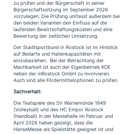
zu prüfen und der Bürgerschaft in seiner
Bürgerschaftssitzung im September 2026
vorzulegen. Die Prüfung umfasst außerdem bei
den beiden Varianten den Einfluss auf die
laufenden Bewirtschaftungskosten und eine
Bewertung der zeitlichen Umsetzung.
Der Stadtsportbund in Rostock ist im Hinblick
auf Bedarfe und Hallenkapazitäten mit
einzubeziehen. Bei der Betrachtung der
Machbarkeit ist auch der Eigenbetrieb KOE
neben der inRostock GmbH zu involvieren.
Auch sind alle Fördermitteloptionen zu prüfen.
Sachverhalt:
Die Testspiele des SV Warnemünde 1949
(Volleyball) und des HC Empor Rostock
(Handball) in der Messehalle im Februar und
April 2026 haben gezeigt, dass die
HanseMesse als Spielstätte geeignet ist und