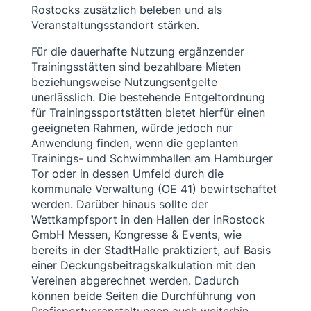
Rostocks zusätzlich beleben und als
Veranstaltungsstandort stärken.
Für die dauerhafte Nutzung ergänzender
Trainingsstätten sind bezahlbare Mieten
beziehungsweise Nutzungsentgelte
unerlässlich. Die bestehende Entgeltordnung
für Trainingssportstätten bietet hierfür einen
geeigneten Rahmen, würde jedoch nur
Anwendung finden, wenn die geplanten
Trainings- und Schwimmhallen am Hamburger
Tor oder in dessen Umfeld durch die
kommunale Verwaltung (OE 41) bewirtschaftet
werden. Darüber hinaus sollte der
Wettkampfsport in den Hallen der inRostock
GmbH Messen, Kongresse & Events, wie
bereits in der StadtHalle praktiziert, auf Basis
einer Deckungsbeitragskalkulation mit den
Vereinen abgerechnet werden. Dadurch
können beide Seiten die Durchführung von