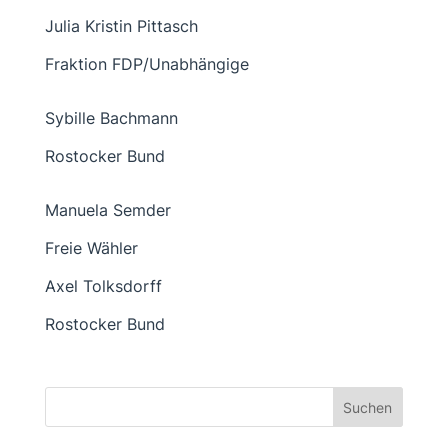
Julia Kristin Pittasch
Fraktion FDP/Unabhängige
Sybille Bachmann
Rostocker Bund
Manuela Semder
Freie Wähler
Axel Tolksdorff
Rostocker Bund
Suchen