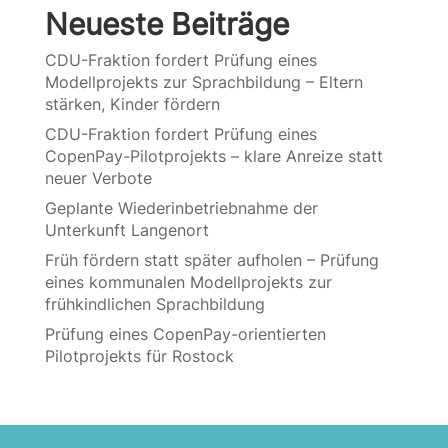
Neueste Beiträge
CDU-Fraktion fordert Prüfung eines
Modellprojekts zur Sprachbildung – Eltern
stärken, Kinder fördern
CDU-Fraktion fordert Prüfung eines
CopenPay-Pilotprojekts – klare Anreize statt
neuer Verbote
Geplante Wiederinbetriebnahme der
Unterkunft Langenort
Früh fördern statt später aufholen – Prüfung
eines kommunalen Modellprojekts zur
frühkindlichen Sprachbildung
Prüfung eines CopenPay-orientierten
Pilotprojekts für Rostock