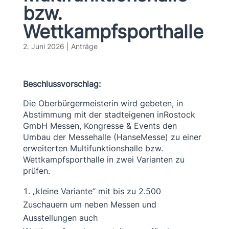
bzw.
Wettkampfsporthalle
2. Juni 2026
|
Anträge
Beschlussvorschlag:
Die Oberbürgermeisterin wird gebeten, in
Abstimmung mit der stadteigenen inRostock
GmbH Messen, Kongresse & Events den
Umbau der Messehalle (HanseMesse) zu einer
erweiterten Multifunktionshalle bzw.
Wettkampfsporthalle in zwei Varianten zu
prüfen.
„kleine Variante“ mit bis zu 2.500
Zuschauern um neben Messen und
Ausstellungen auch